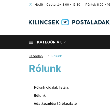
Hétfő - Csütörtök 8:00 - 16:30
Péntek 8:00 - 1
KATEGÓRIÁK
Kezdőlap
Rólunk
Rólunk
Rólunk oldalak listája:
Rólunk
Adatkezelési tájékoztató