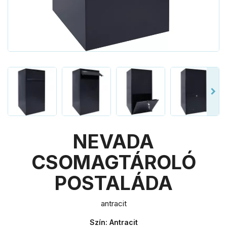
NEVADA
CSOMAGTÁROLÓ
POSTALÁDA
antracit
Szín: Antracit