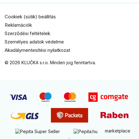
Cookiek (sütik) beállítás
Reklamációk
Szerződési feltételek
Személyes adatok védelme
Akadálymentesítési nyilatkozat
© 2026 KĽUČKA s.r.o. Minden jog fenntartva.
marketplace