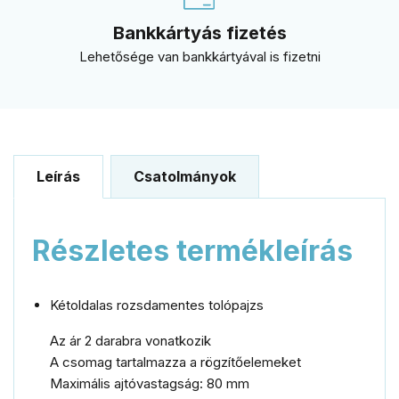
Bankkártyás fizetés
Lehetősége van bankkártyával is fizetni
Leírás
Csatolmányok
Részletes termékleírás
Kétoldalas rozsdamentes tolópajzs
Az ár 2 darabra vonatkozik
A csomag tartalmazza a rögzítőelemeket
Maximális ajtóvastagság: 80 mm