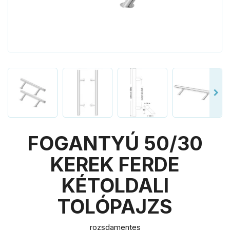
FOGANTYÚ 50/30
KEREK FERDE
KÉTOLDALI
TOLÓPAJZS
rozsdamentes