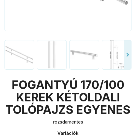
FOGANTYÚ 170/100
KEREK KÉTOLDALI
TOLÓPAJZS EGYENES
rozsdamentes
Variációk