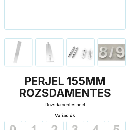
PERJEL 155MM
ROZSDAMENTES
Rozsdamentes acél
Variációk