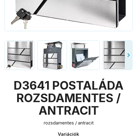
D3641 POSTALÁDA
ROZSDAMENTES /
ANTRACIT
rozsdamentes / antracit
Variációk