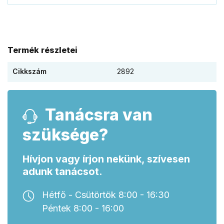
Termék részletei
Cikkszám
2892
Tanácsra van
szüksége?
Hívjon vagy írjon nekünk, szívesen
adunk tanácsot.
Hétfő - Csütörtök 8:00 - 16:30
Péntek 8:00 - 16:00