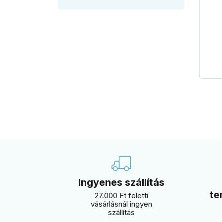
Ingyenes szállítás
te
27.000 Ft feletti
vásárlásnál ingyen
szállítás